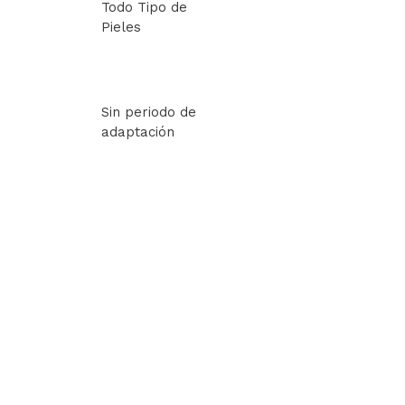
Todo Tipo de
Pieles
Sin periodo de
adaptación