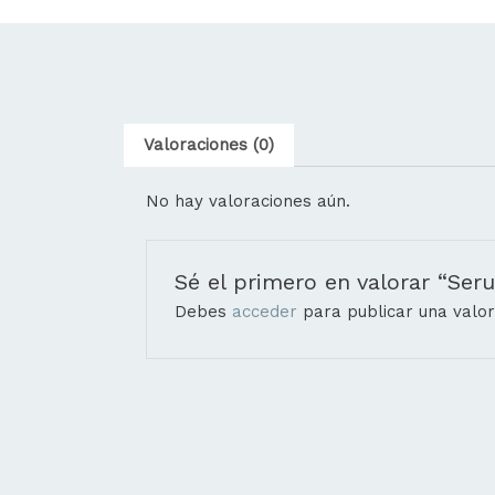
Valoraciones (0)
No hay valoraciones aún.
Sé el primero en valorar “S
Debes
acceder
para publicar una valor