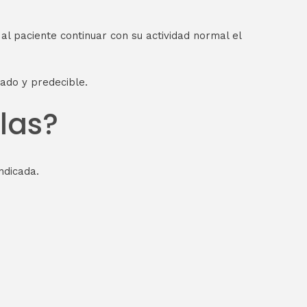
al paciente continuar con su actividad normal el
ado y predecible.
las?
ndicada.