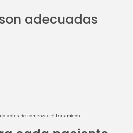
es son adecuadas
tado antes de comenzar el tratamiento.