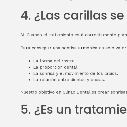
4. ¿Las carillas s
Sí. Cuando el tratamiento está correctamente plan
Para conseguir una sonrisa armónica no solo valo
La forma del rostro.
La proporción dental.
La sonrisa y el movimiento de los labios.
La relación entre dientes y encías.
Nuestro objetivo en Clinac Dental es crear sonrisa
5. ¿Es un tratami