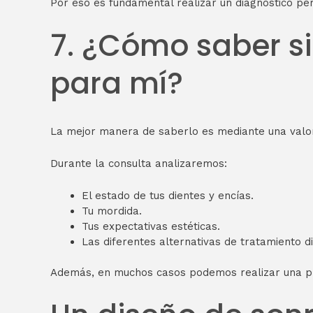
Por eso es fundamental realizar un diagnóstico pe
7. ¿Cómo saber si
para mí?
La mejor manera de saberlo es mediante una valor
Durante la consulta analizaremos:
El estado de tus dientes y encías.
Tu mordida.
Tus expectativas estéticas.
Las diferentes alternativas de tratamiento d
Además, en muchos casos podemos realizar una plani