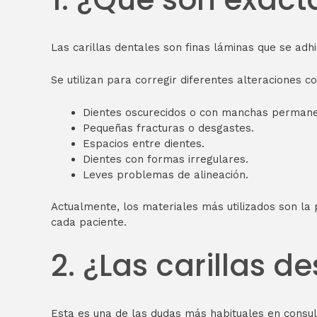
Las carillas dentales son finas láminas que se adhi
Se utilizan para corregir diferentes alteraciones c
Dientes oscurecidos o con manchas permane
Pequeñas fracturas o desgastes.
Espacios entre dientes.
Dientes con formas irregulares.
Leves problemas de alineación.
Actualmente, los materiales más utilizados son la 
cada paciente.
2. ¿Las carillas 
Esta es una de las dudas más habituales en consul